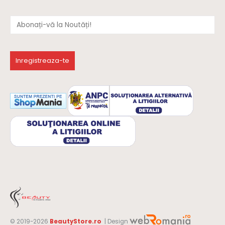
© 2019-2026
BeautyStore.ro
| Design