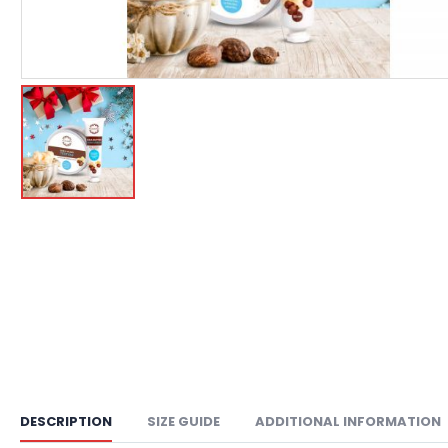
DESCRIPTION
SIZE GUIDE
ADDITIONAL INFORMATION