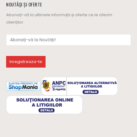
NOUTĂȘI ȘI OFERTE
Abonați-vă la ultimele informații și oferte ce le oferim
clienților.