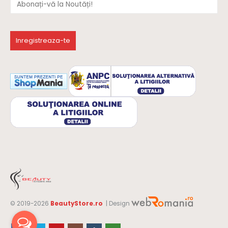
© 2019-2026
BeautyStore.ro
| Design