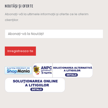
NOUTĂȘI ȘI OFERTE
Abonați-vă la ultimele informații și oferte ce le oferim
clienților.