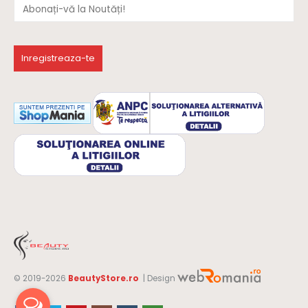
© 2019-2026
BeautyStore.ro
| Design