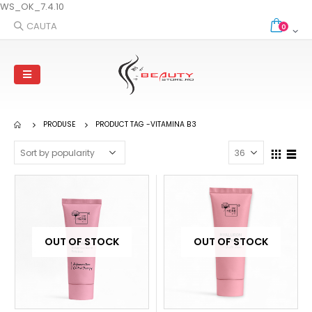
WS_OK_7.4.10
CAUTA
0
PRODUSE
PRODUCT TAG -
VITAMINA B3
OUT OF STOCK
OUT OF STOCK