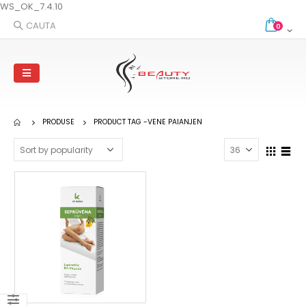
WS_OK_7.4.10
CAUTA
0
PRODUSE
PRODUCT TAG -
VENE PAIANJEN