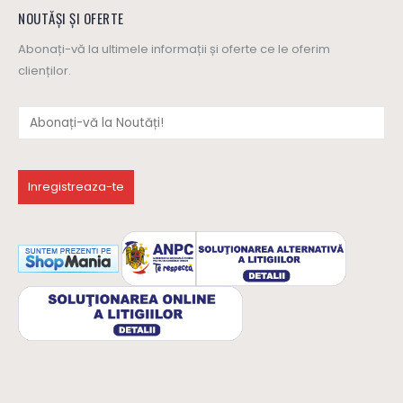
NOUTĂȘI ȘI OFERTE
Abonați-vă la ultimele informații și oferte ce le oferim
clienților.