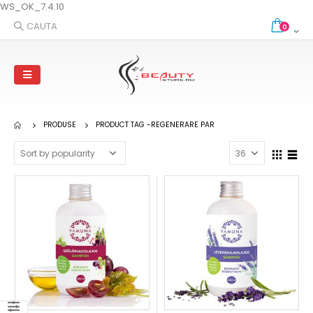
WS_OK_7.4.10
CAUTA
0
PRODUSE
PRODUCT TAG -
REGENERARE PAR