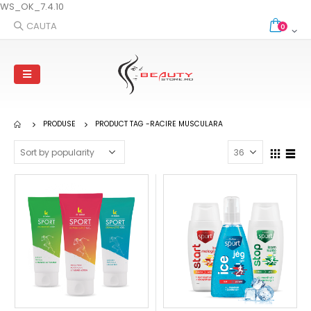
WS_OK_7.4.10
CAUTA
0
PRODUSE
PRODUCT TAG -
RACIRE MUSCULARA