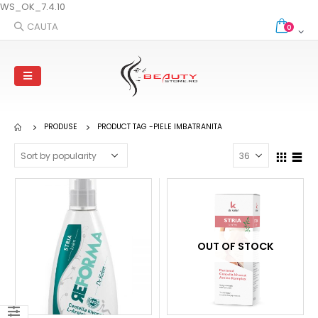
WS_OK_7.4.10
CAUTA
0
PRODUSE
PRODUCT TAG -
PIELE IMBATRANITA
OUT OF STOCK