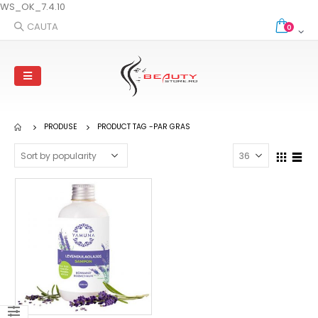
WS_OK_7.4.10
CAUTA
0
PRODUSE
PRODUCT TAG -
PAR GRAS