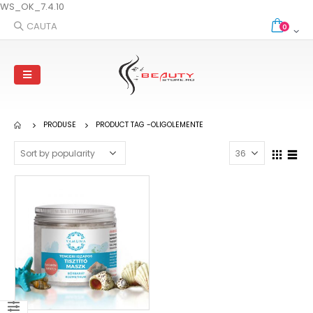
WS_OK_7.4.10
CAUTA
0
PRODUSE
PRODUCT TAG -
OLIGOLEMENTE