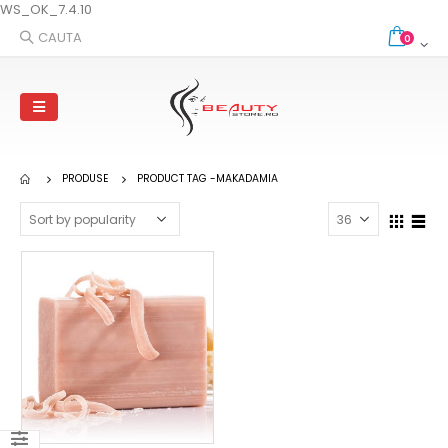
WS_OK_7.4.10
CAUTA
0
PRODUSE
PRODUCT TAG -
MAKADAMIA