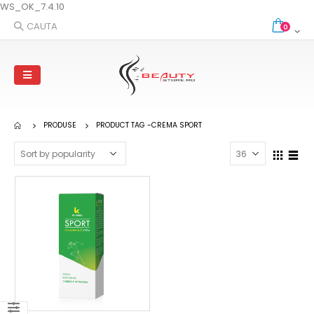
WS_OK_7.4.10
CAUTA
0
PRODUSE
PRODUCT TAG -
CREMA SPORT