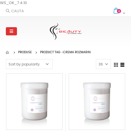
WS_OK_7.4.10
CAUTA
0
PRODUSE
PRODUCT TAG -
CREMA ROZMARIN