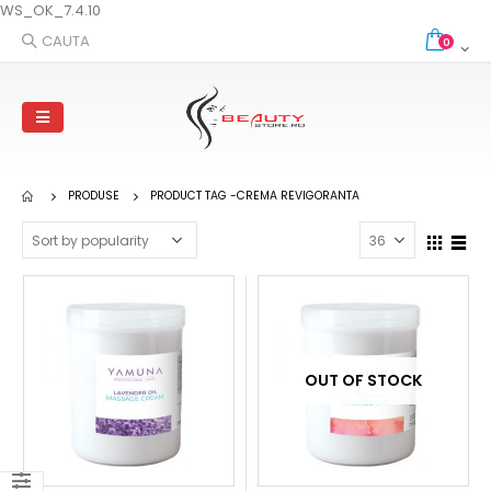
WS_OK_7.4.10
CAUTA
0
PRODUSE
PRODUCT TAG -
CREMA REVIGORANTA
OUT OF STOCK