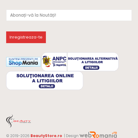
© 2019-2026
BeautyStore.ro
| Design