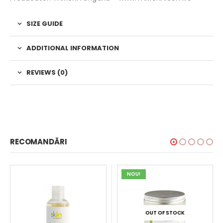
SIZE GUIDE
ADDITIONAL INFORMATION
REVIEWS (0)
RECOMANDĂRI
NOU!
OUT OF STOCK