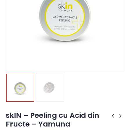
skIN – Peeling cu Acid din
Fructe – Yamuna