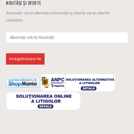
NOUTĂȘI ȘI OFERTE
Abonați-vă la ultimele informații și oferte ce le oferim
clienților.