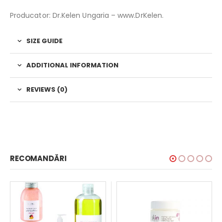
Producator: Dr.Kelen Ungaria – www.DrKelen.
SIZE GUIDE
ADDITIONAL INFORMATION
REVIEWS (0)
RECOMANDĂRI