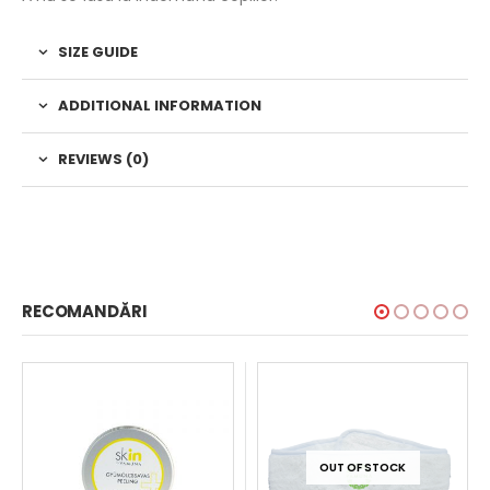
SIZE GUIDE
ADDITIONAL INFORMATION
REVIEWS (0)
RECOMANDĂRI
OUT OF STOCK