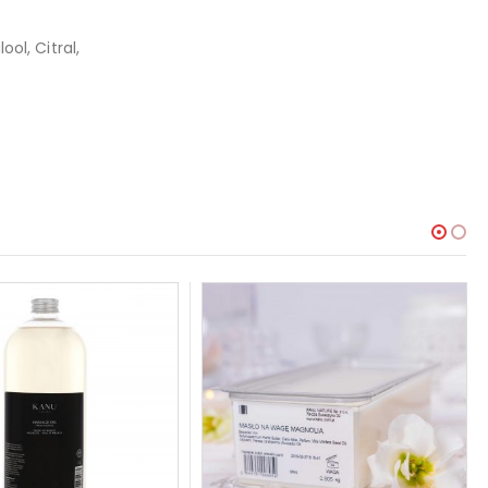
ol, Citral,