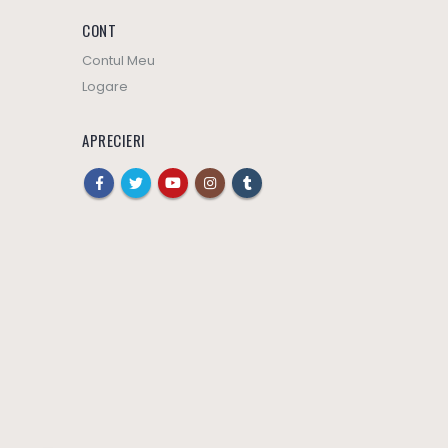
CONT
Contul Meu
Logare
APRECIERI