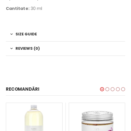
Cantitate:
30 ml
SIZE GUIDE
REVIEWS (0)
RECOMANDĂRI