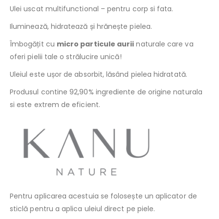
Ulei uscat multifunctional – pentru corp si fata.
Iluminează, hidratează și hrănește pielea.
Îmbogățit cu
micro particule aurii
naturale care va
oferi pielii tale o strălucire unică!
Uleiul este ușor de absorbit, lăsând pielea hidratată.
Produsul contine 92,90% ingrediente de origine naturala
si este extrem de eficient.
Pentru aplicarea acestuia se folosește un aplicator de
sticlă pentru a aplica uleiul direct pe piele.