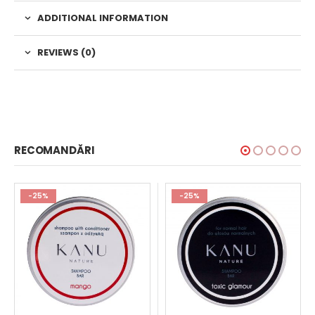
ADDITIONAL INFORMATION
REVIEWS (0)
RECOMANDĂRI
-25%
-25%