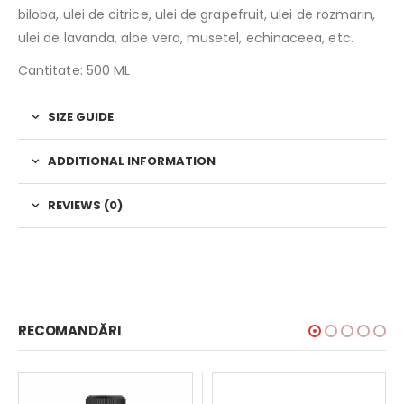
biloba, ulei de citrice, ulei de grapefruit, ulei de rozmarin,
ulei de lavanda, aloe vera, musetel, echinaceea, etc.
Cantitate: 500 ML
SIZE GUIDE
ADDITIONAL INFORMATION
REVIEWS (0)
RECOMANDĂRI