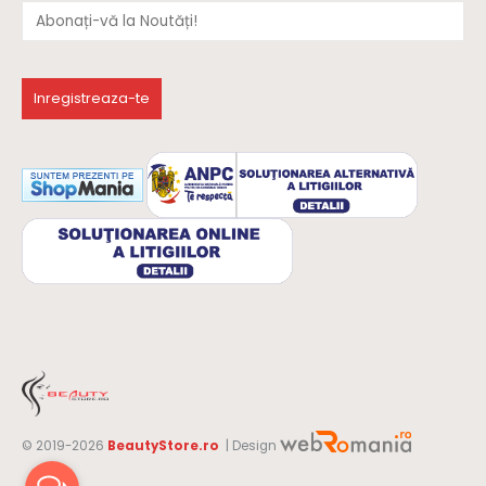
© 2019-2026
BeautyStore.ro
| Design