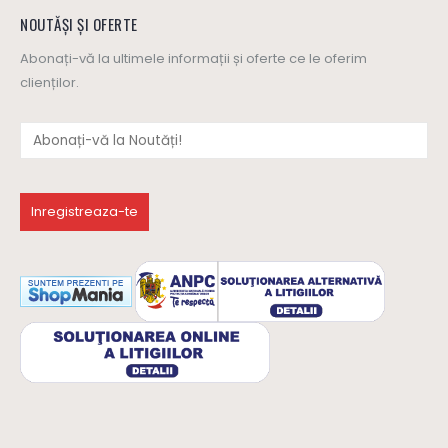
NOUTĂȘI ȘI OFERTE
Abonați-vă la ultimele informații și oferte ce le oferim
clienților.