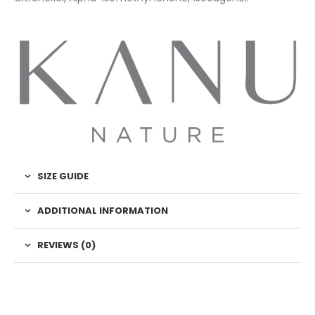
SIZE GUIDE
ADDITIONAL INFORMATION
REVIEWS (0)