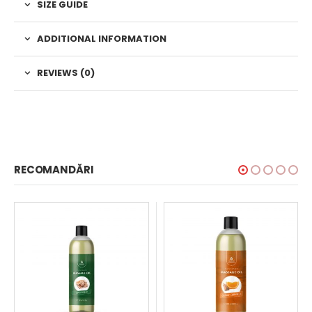
SIZE GUIDE
ADDITIONAL INFORMATION
REVIEWS (0)
RECOMANDĂRI