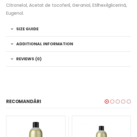
Citronelol, Acetat de tocoferil, Geraniol, Etilhexilglicerină,
Eugenol.
SIZE GUIDE
ADDITIONAL INFORMATION
REVIEWS (0)
RECOMANDĂRI