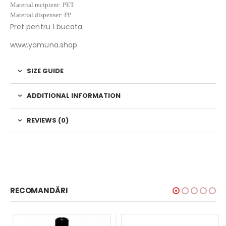
Material recipient: PET
Material dispenser: PP
Pret pentru 1 bucata.
www.yamuna.shop
SIZE GUIDE
ADDITIONAL INFORMATION
REVIEWS (0)
RECOMANDĂRI