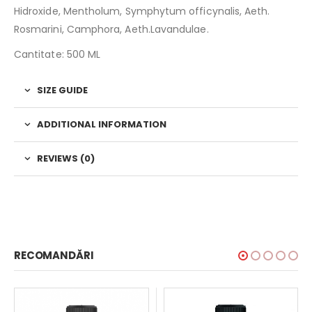
Hidroxide, Mentholum, Symphytum officynalis, Aeth.
Rosmarini, Camphora, Aeth.Lavandulae.
Cantitate: 500 ML
SIZE GUIDE
ADDITIONAL INFORMATION
REVIEWS (0)
RECOMANDĂRI