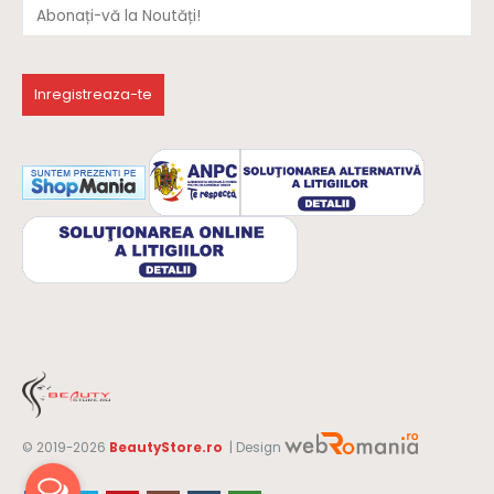
© 2019-2026
BeautyStore.ro
| Design