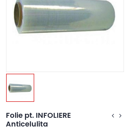
Folie pt. INFOLIERE
Anticelulita