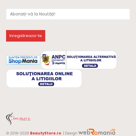
© 2019-2026
BeautyStore.ro
| Design