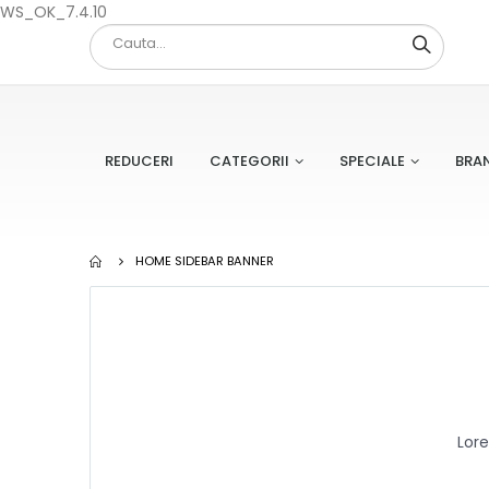
WS_OK_7.4.10
REDUCERI
CATEGORII
SPECIALE
BRA
HOME SIDEBAR BANNER
Lore